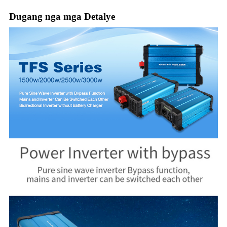
Dugang nga mga Detalye